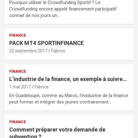
Pourquoi utiliser le Crowdfunding Sportif ? Le
Crowdfunding encore appelé financement participatif
connait de nos jours un…
FINANCE
PACK MT4 SPORTINFINANCE
25 septembre 2017
Fabrice
FINANCE
L’industrie de la finance, un exemple à suivre…
1 mai 2017
Fabrice
En Guadeloupe, comme au Maroc, l’insdustrie de la finance
peut former et intégrer des jeunes contrairement…
FINANCE
Comment préparer votre demande de
subvention ?