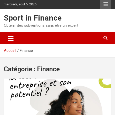
mercredi, août 5, 2026
Sport in Finance
Obtenir des subventions sans être un expert
Accueil
Finance
Catégorie :
Finance