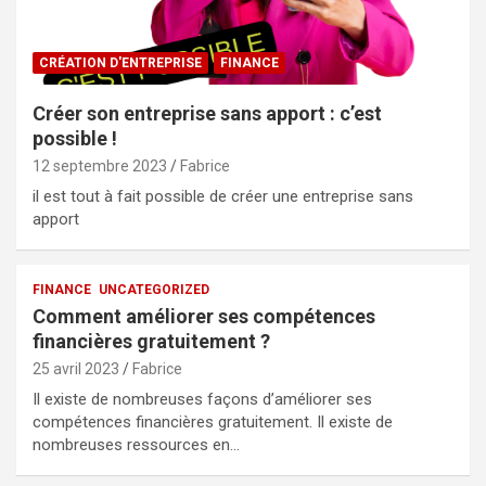
CRÉATION D'ENTREPRISE
FINANCE
Créer son entreprise sans apport : c’est
possible !
12 septembre 2023
Fabrice
il est tout à fait possible de créer une entreprise sans
apport
FINANCE
UNCATEGORIZED
Comment améliorer ses compétences
financières gratuitement ?
25 avril 2023
Fabrice
Il existe de nombreuses façons d’améliorer ses
compétences financières gratuitement. Il existe de
nombreuses ressources en…