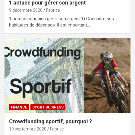
1 actuce pour gérer son argent
9 décembre 2020
Fabrice
1 actuce pour bien gérer son argent 1) Connaitre ses
habitudes de dépenses. Il est important…
FINANCE
SPORT BUSINESS
Crowdfunding sportif, pourquoi ?
19 septembre 2020
Fabrice