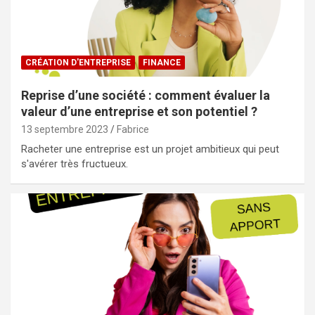
CRÉATION D'ENTREPRISE
FINANCE
Reprise d’une société : comment évaluer la
valeur d’une entreprise et son potentiel ?
13 septembre 2023
Fabrice
Racheter une entreprise est un projet ambitieux qui peut
s'avérer très fructueux.