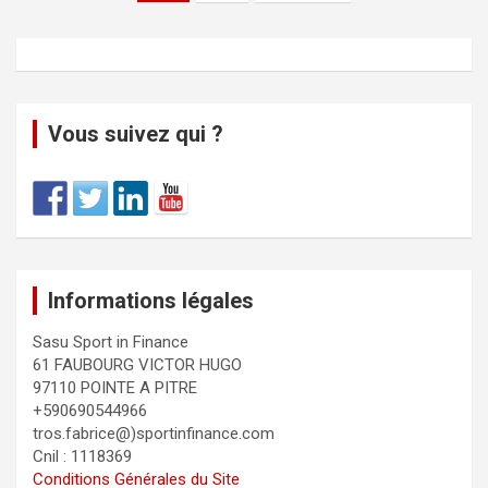
Vous suivez qui ?
Informations légales
Sasu Sport in Finance
61 FAUBOURG VICTOR HUGO
97110 POINTE A PITRE
+590690544966
tros.fabrice@)sportinfinance.com
Cnil : 1118369
Conditions Générales du Site