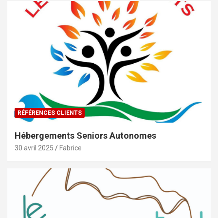
RÉFÉRENCES CLIENTS
Hébergements Seniors Autonomes
30 avril 2025
Fabrice