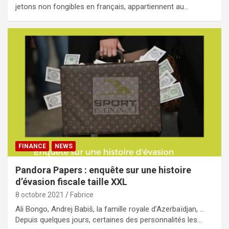
jetons non fongibles en français, appartiennent au…
FINANCE
NEWS
Pandora Papers : enquête sur une histoire
d’évasion fiscale taille XXL
8 octobre 2021
Fabrice
Ali Bongo, Andrej Babiš, la famille royale d’Azerbaïdjan, …
Depuis quelques jours, certaines des personnalités les…