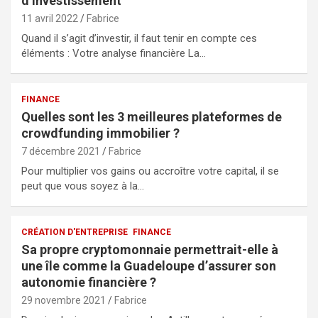
d’investissement
11 avril 2022
Fabrice
Quand il s’agit d’investir, il faut tenir en compte ces
éléments : Votre analyse financière La…
FINANCE
Quelles sont les 3 meilleures plateformes de
crowdfunding immobilier ?
7 décembre 2021
Fabrice
Pour multiplier vos gains ou accroître votre capital, il se
peut que vous soyez à la…
CRÉATION D'ENTREPRISE
FINANCE
Sa propre cryptomonnaie permettrait-elle à
une île comme la Guadeloupe d’assurer son
autonomie financière ?
29 novembre 2021
Fabrice