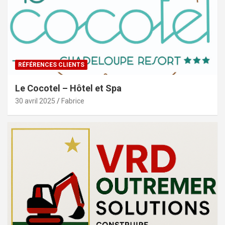
RÉFÉRENCES CLIENTS
Le Cocotel – Hôtel et Spa
30 avril 2025
Fabrice