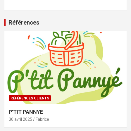
Références
RÉFÉRENCES CLIENTS
P’TIT PANNYE
30 avril 2025
Fabrice