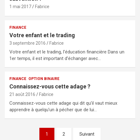
1 mai 2017
Fabrice
FINANCE
Votre enfant et le trading
3 septembre 2016
Fabrice
Votre enfant et le trading, l’éducation financière Dans un
1er temps, il est important d’échanger avec…
FINANCE
OPTION BINAIRE
Connaissez-vous cette adage ?
21 août 2016
Fabrice
Connaissez-vous cette adage qui dit qu’il vaut mieux
apprendre à quelqu’un à pécher que de lui…
1
2
Suivant