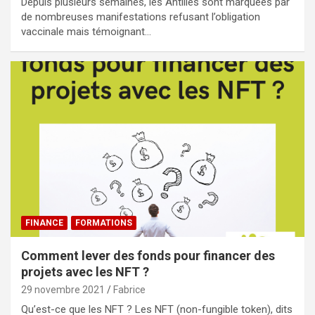
Depuis plusieurs semaines, les Antilles sont marquées par
de nombreuses manifestations refusant l’obligation
vaccinale mais témoignant…
FINANCE
FORMATIONS
Comment lever des fonds pour financer des
projets avec les NFT ?
29 novembre 2021
Fabrice
Qu’est-ce que les NFT ? Les NFT (non-fungible token), dits