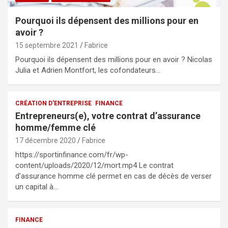
Pourquoi ils dépensent des millions pour en
avoir ?
15 septembre 2021
Fabrice
Pourquoi ils dépensent des millions pour en avoir ? Nicolas
Julia et Adrien Montfort, les cofondateurs…
CRÉATION D'ENTREPRISE
FINANCE
Entrepreneurs(e), votre contrat d’assurance
homme/femme clé
17 décembre 2020
Fabrice
https://sportinfinance.com/fr/wp-
content/uploads/2020/12/mort.mp4 Le contrat
d’assurance homme clé permet en cas de décès de verser
un capital à…
FINANCE