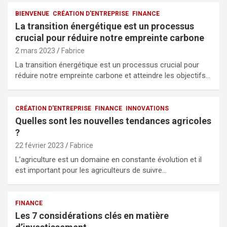
BIENVENUE
CRÉATION D'ENTREPRISE
FINANCE
La transition énergétique est un processus
crucial pour réduire notre empreinte carbone
2 mars 2023
Fabrice
La transition énergétique est un processus crucial pour
réduire notre empreinte carbone et atteindre les objectifs…
CRÉATION D'ENTREPRISE
FINANCE
INNOVATIONS
Quelles sont les nouvelles tendances agricoles
?
22 février 2023
Fabrice
L’agriculture est un domaine en constante évolution et il
est important pour les agriculteurs de suivre…
FINANCE
Les 7 considérations clés en matière