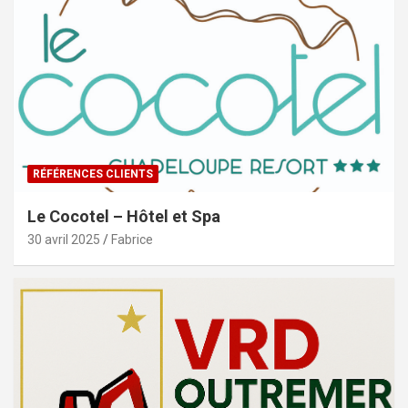
RÉFÉRENCES CLIENTS
Le Cocotel – Hôtel et Spa
30 avril 2025
Fabrice