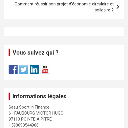
Comment réussir son projet d’économie circulaire et
solidaire ?
Vous suivez qui ?
Informations légales
Sasu Sport in Finance
61 FAUBOURG VICTOR HUGO
97110 POINTE A PITRE
+590690544966