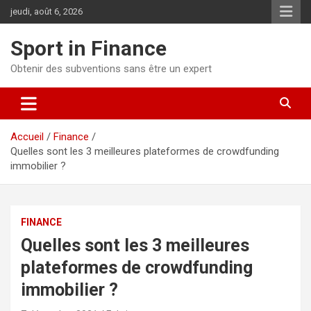
jeudi, août 6, 2026
Sport in Finance
Obtenir des subventions sans être un expert
Accueil
Finance
Quelles sont les 3 meilleures plateformes de crowdfunding
immobilier ?
FINANCE
Quelles sont les 3 meilleures
plateformes de crowdfunding
immobilier ?