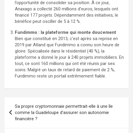
l’opportunité de consolider sa position. À ce jour,
Anaxago a collecté 260 millions d’euros, lesquels ont
financé 177 projets. Dépendamment des initiatives, le
bénéfice peut osciller de 5 à 12 %.
Fundimmo : la plateforme qui monte doucement
Bien que constitué en 2013, c’est après sa reprise en
2019 par Atland que Fundimmo a connu son heure de
gloire. Spécialisée dans le résidentiel (40 %), la
plateforme a donné le jour à 240 projets immobiliers. En
tout, ce sont 160 millions qui ont été réunis par ses
soins. Malgré un taux de retard de paiement de 2 %,
Fundimmo reste un portail extrêmement fiable.
Sa propre cryptomonnaie permettrait-elle à une île
comme la Guadeloupe d’assurer son autonomie
financière ?