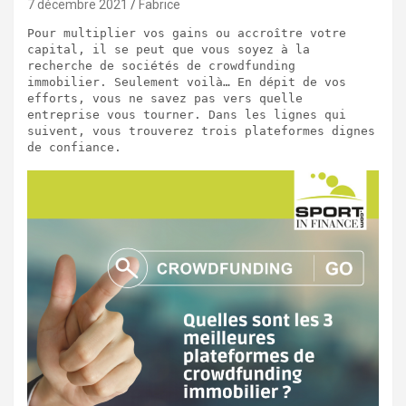
7 décembre 2021
Fabrice
Pour multiplier vos gains ou accroître votre 
capital, il se peut que vous soyez à la 
recherche de sociétés de crowdfunding 
immobilier. Seulement voilà… En dépit de vos 
efforts, vous ne savez pas vers quelle 
entreprise vous tourner. Dans les lignes qui 
suivent, vous trouverez trois plateformes dignes 