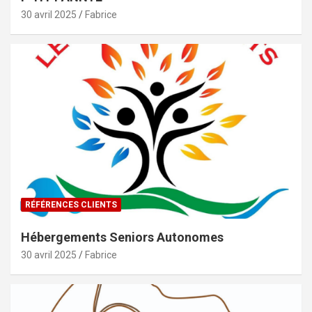
30 avril 2025
Fabrice
RÉFÉRENCES CLIENTS
Hébergements Seniors Autonomes
30 avril 2025
Fabrice