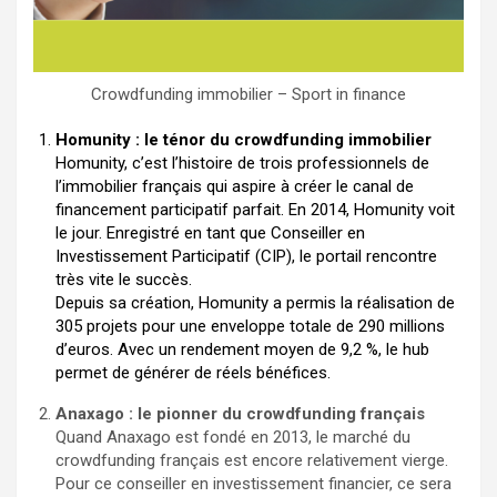
Crowdfunding immobilier – Sport in finance
Homunity : le ténor du crowdfunding immobilier
Homunity, c’est l’histoire de trois professionnels de
l’immobilier français qui aspire à créer le canal de
financement participatif parfait. En 2014, Homunity voit
le jour. Enregistré en tant que Conseiller en
Investissement Participatif (CIP), le portail rencontre
très vite le succès.
Depuis sa création, Homunity a permis la réalisation de
305 projets pour une enveloppe totale de 290 millions
d’euros. Avec un rendement moyen de 9,2 %, le hub
permet de générer de réels bénéfices.
Anaxago : le pionner du crowdfunding français
Quand Anaxago est fondé en 2013, le marché du
crowdfunding français est encore relativement vierge.
Pour ce conseiller en investissement financier, ce sera