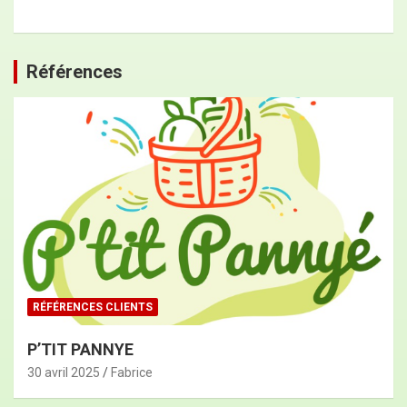
Références
RÉFÉRENCES CLIENTS
P’TIT PANNYE
30 avril 2025
Fabrice