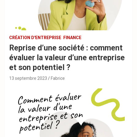
CRÉATION D'ENTREPRISE
FINANCE
Reprise d’une société : comment
évaluer la valeur d’une entreprise
et son potentiel ?
13 septembre 2023
Fabrice