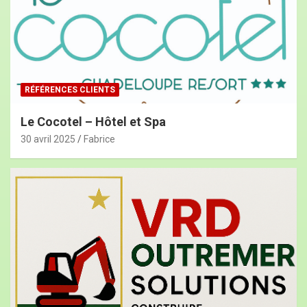
RÉFÉRENCES CLIENTS
Le Cocotel – Hôtel et Spa
30 avril 2025
Fabrice