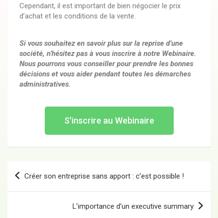
Cependant, il est important de bien négocier le prix
d’achat et les conditions de la vente.
Si vous souhaitez en savoir plus sur la reprise d’une
société, n’hésitez pas à vous inscrire à notre Webinaire.
Nous pourrons vous conseiller pour prendre les bonnes
décisions et vous aider pendant toutes les démarches
administratives.
S'inscrire au Webinaire
Créer son entreprise sans apport : c’est possible !
L’importance d’un executive summary