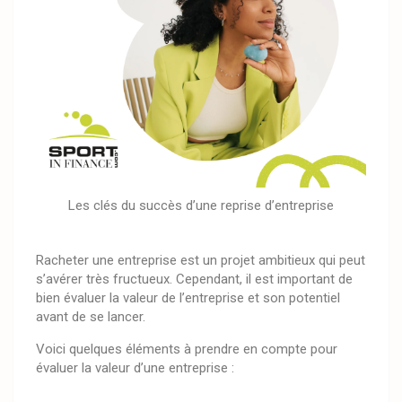
Les clés du succès d’une reprise d’entreprise
Racheter une entreprise est un projet ambitieux qui peut
s’avérer très fructueux. Cependant, il est important de
bien évaluer la valeur de l’entreprise et son potentiel
avant de se lancer.
Voici quelques éléments à prendre en compte pour
évaluer la valeur d’une entreprise :