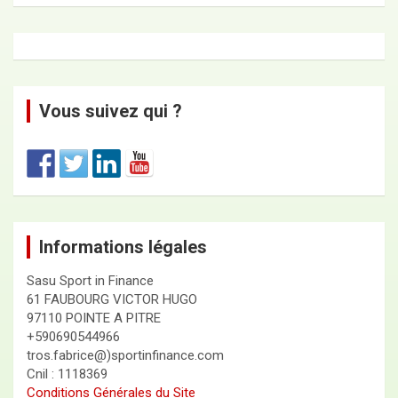
Vous suivez qui ?
Informations légales
Sasu Sport in Finance
61 FAUBOURG VICTOR HUGO
97110 POINTE A PITRE
+590690544966
tros.fabrice@)sportinfinance.com
Cnil : 1118369
Conditions Générales du Site