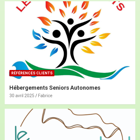
RÉFÉRENCES CLIENTS
Hébergements Seniors Autonomes
30 avril 2025
Fabrice