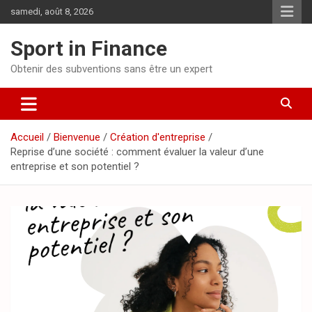
samedi, août 8, 2026
Sport in Finance
Obtenir des subventions sans être un expert
Accueil
Bienvenue
Création d'entreprise
Reprise d’une société : comment évaluer la valeur d’une
entreprise et son potentiel ?