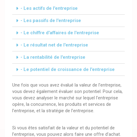
- Les actifs de l'entreprise
- Les passifs de l'entreprise
- Le chiffre d'affaires de l'entreprise
- Le résultat net de l'entreprise
- La rentabilité de l'entreprise
- Le potentiel de croissance de l'entreprise
Une fois que vous avez évalué la valeur de l’entreprise,
vous devez également évaluer son potentiel. Pour cela,
vous devez analyser le marché sur lequel l’entreprise
opère, la concurrence, les produits et services de
l’entreprise, et la stratégie de l’entreprise.
Si vous êtes satisfait de la valeur et du potentiel de
l’entreprise, vous pouvez alors faire une offre d’achat.