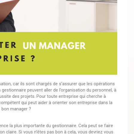
tion, car ils sont chargés de s’assurer que les opérations
 gestionnaire peuvent aller de l’organisation du personnel, à
réussite des projets. Pour toute entreprise qui cherche à
e compétent qui peut aider à orienter son entreprise dans la
un bon manager ?
e la plus importante du gestionnaire. Cela peut se faire
on claire. Si vous n’êtes pas bon à cela, vous devriez vous