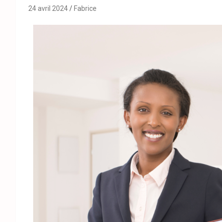
24 avril 2024
Fabrice