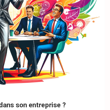
dans son entreprise ?