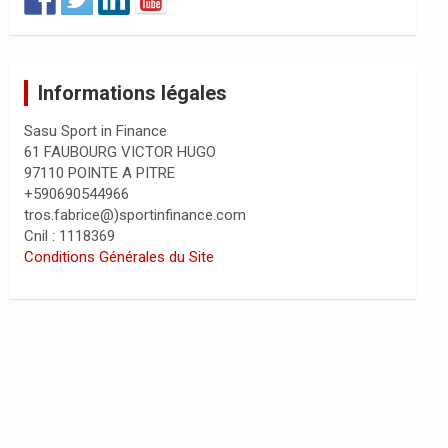
Informations légales
Sasu Sport in Finance
61 FAUBOURG VICTOR HUGO
97110 POINTE A PITRE
+590690544966
tros.fabrice@)sportinfinance.com
Cnil : 1118369
Conditions Générales du Site