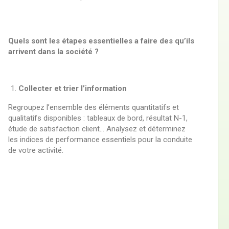
Quels sont les étapes essentielles a faire des qu’ils
arrivent dans la société ?
Collecter et trier l’information
Regroupez l’ensemble des éléments quantitatifs et
qualitatifs disponibles : tableaux de bord, résultat N-1,
étude de satisfaction client… Analysez et déterminez
les indices de performance essentiels pour la conduite
de votre activité.