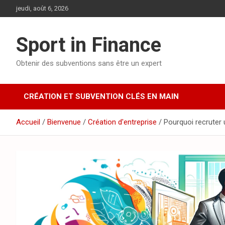
jeudi, août 6, 2026
Sport in Finance
Obtenir des subventions sans être un expert
CRÉATION ET SUBVENTION CLÉS EN MAIN
Accueil
Bienvenue
Création d'entreprise
Pourquoi recruter