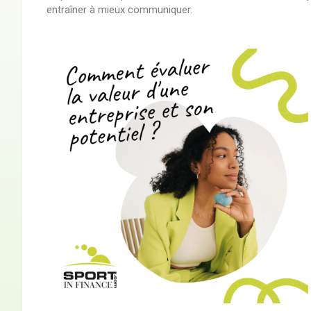
entraîner à mieux communiquer.