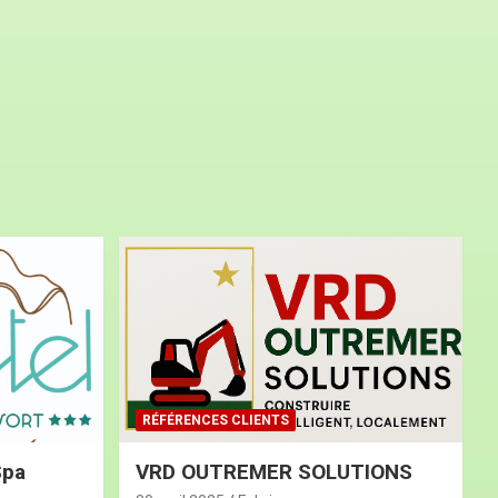
RÉFÉRENCES CLIENTS
Spa
VRD OUTREMER SOLUTIONS