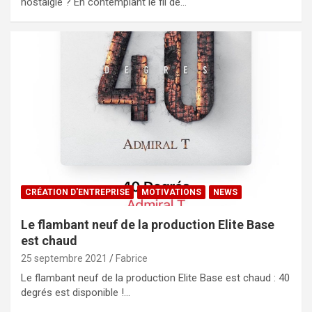
nostalgie ? En contemplant le fil de…
CRÉATION D'ENTREPRISE
MOTIVATIONS
NEWS
Le flambant neuf de la production Elite Base
est chaud
25 septembre 2021
Fabrice
Le flambant neuf de la production Elite Base est chaud : 40
degrés est disponible !…