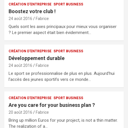
CRÉATION D'ENTREPRISE
SPORT BUSINESS
Boostez votre club !
24 août 2016
Fabrice
Quels sont les axes principaux pour mieux vous organiser
? Le premier aspect était bien évidemment…
CRÉATION D'ENTREPRISE
SPORT BUSINESS
Développement durable
24 août 2016
Fabrice
Le sport se professionnalise de plus en plus. Aujourd’hui
l’accès des jeunes sportifs vers ce monde…
CRÉATION D'ENTREPRISE
SPORT BUSINESS
Are you care for your business plan ?
20 août 2016
Fabrice
Bring up million Euros for your project, is not a thin matter.
The realization of a…