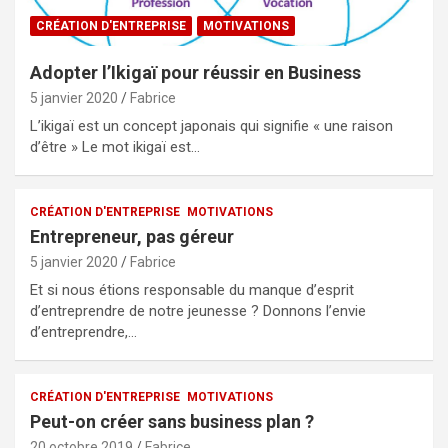
CRÉATION D'ENTREPRISE
MOTIVATIONS
Adopter l’Ikigaï pour réussir en Business
5 janvier 2020
Fabrice
L’ikigaï est un concept japonais qui signifie « une raison
d’être » Le mot ikigaï est…
CRÉATION D'ENTREPRISE
MOTIVATIONS
Entrepreneur, pas géreur
5 janvier 2020
Fabrice
Et si nous étions responsable du manque d’esprit
d’entreprendre de notre jeunesse ? Donnons l’envie
d’entreprendre,…
CRÉATION D'ENTREPRISE
MOTIVATIONS
Peut-on créer sans business plan ?
20 octobre 2019
Fabrice