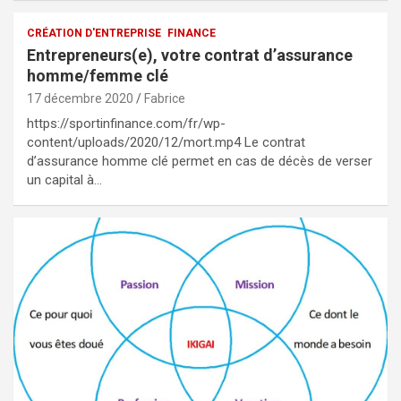
CRÉATION D'ENTREPRISE
FINANCE
Entrepreneurs(e), votre contrat d’assurance
homme/femme clé
17 décembre 2020
Fabrice
https://sportinfinance.com/fr/wp-
content/uploads/2020/12/mort.mp4 Le contrat
d’assurance homme clé permet en cas de décès de verser
un capital à…