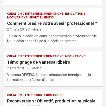
CRÉATION D'ENTREPRISE
FORMATIONS
INNOVATIONS
MOTIVATIONS
SPORT BUSINESS
Comment prédire votre avenir professionnel ?
27 mars 2019
Fabrice
L’aide à la décision dans la reconversion professionnelle.
Nous définissons l’aide à la décision comme…
CRÉATION D'ENTREPRISE
FORMATIONS
MOTIVATIONS
Témoignage de Vanessa Ribeiro
23 mars 2019
Fabrice
Vanessa RIBEIRO, fleuriste décoratrice témoigne de la
formation en création d’entreprise.
CRÉATION D'ENTREPRISE
FORMATIONS
Reconversion : Objectif, production musicale