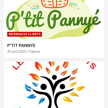
RÉFÉRENCES CLIENTS
P’TIT PANNYE
30 avril 2025
Fabrice