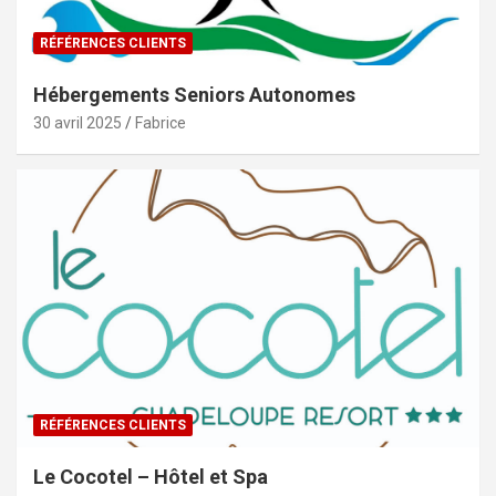
RÉFÉRENCES CLIENTS
Hébergements Seniors Autonomes
30 avril 2025
Fabrice
RÉFÉRENCES CLIENTS
Le Cocotel – Hôtel et Spa