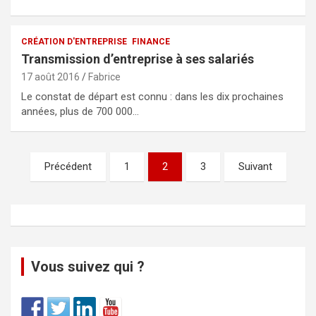
CRÉATION D'ENTREPRISE
FINANCE
Transmission d’entreprise à ses salariés
17 août 2016
Fabrice
Le constat de départ est connu : dans les dix prochaines
années, plus de 700 000…
Précédent
1
2
3
Suivant
Vous suivez qui ?