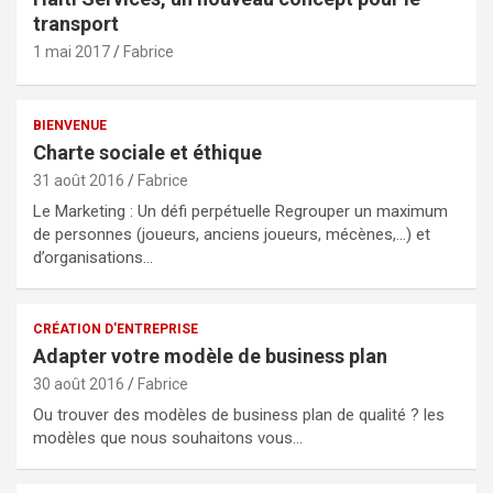
transport
1 mai 2017
Fabrice
BIENVENUE
Charte sociale et éthique
31 août 2016
Fabrice
Le Marketing : Un défi perpétuelle Regrouper un maximum
de personnes (joueurs, anciens joueurs, mécènes,…) et
d’organisations…
CRÉATION D'ENTREPRISE
Adapter votre modèle de business plan
30 août 2016
Fabrice
Ou trouver des modèles de business plan de qualité ? les
modèles que nous souhaitons vous…