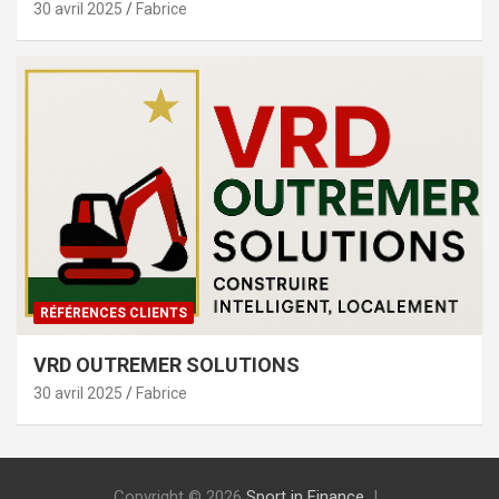
30 avril 2025
Fabrice
RÉFÉRENCES CLIENTS
VRD OUTREMER SOLUTIONS
30 avril 2025
Fabrice
Copyright © 2026
Sport in Finance