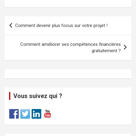
Comment devenir plus focus sur votre projet !
Comment améliorer ses compétences financières
gratuitement ?
Vous suivez qui ?