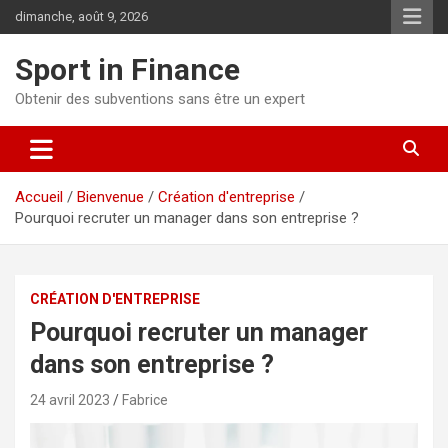
dimanche, août 9, 2026
Sport in Finance
Obtenir des subventions sans être un expert
Accueil
Bienvenue
Création d'entreprise
Pourquoi recruter un manager dans son entreprise ?
CRÉATION D'ENTREPRISE
Pourquoi recruter un manager
dans son entreprise ?
24 avril 2023
Fabrice