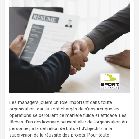
Les managers jouent un rôle important dans toute
organisation, car ils sont chargés de s’assurer que les
opérations se déroulent de manière fluide et efficace. Les
tâches d’un gestionnaire peuvent aller de l’organisation du
personnel, à la définition de buts et d’objectifs, à la
supervision de la réussite des projets. Pour toute