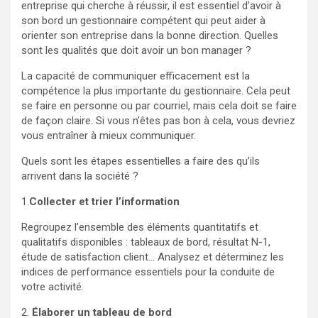
entreprise qui cherche à réussir, il est essentiel d’avoir à
son bord un gestionnaire compétent qui peut aider à
orienter son entreprise dans la bonne direction. Quelles
sont les qualités que doit avoir un bon manager ?
La capacité de communiquer efficacement est la
compétence la plus importante du gestionnaire. Cela peut
se faire en personne ou par courriel, mais cela doit se faire
de façon claire. Si vous n’êtes pas bon à cela, vous devriez
vous entraîner à mieux communiquer.
Quels sont les étapes essentielles a faire des qu’ils
arrivent dans la société ?
1.
Collecter et trier l’information
Regroupez l’ensemble des éléments quantitatifs et
qualitatifs disponibles : tableaux de bord, résultat N-1,
étude de satisfaction client… Analysez et déterminez les
indices de performance essentiels pour la conduite de
votre activité.
2.
Élaborer un tableau de bord