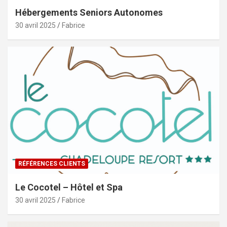
Hébergements Seniors Autonomes
30 avril 2025
Fabrice
RÉFÉRENCES CLIENTS
Le Cocotel – Hôtel et Spa
30 avril 2025
Fabrice