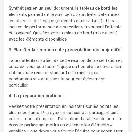
Synthétisez en un seul document, le tableau de bord, les
éléments permettant le suivi de votre activité. Déterminez
les objectifs de l’équipe (collectifs et individuels) et les
indices de performance à « surveiller » favorisant l’atteinte
de l’objectif. Qualifiez votre tableau de bord (mise à jour)
avec les éléments disponibles.
3.
Planifier la rencontre de présentation des objectifs
:
Faites attention au lieu de cette réunion de présentation et
assurez-vous que toute l’équipe sait où elle se tiendra. Ou
obtenez une réunion standard de « mise à jour
hebdomadaire » et utilisez-la pour cet événement
particulier.
4. La préparation pratique :
Révisez votre présentation en insistant sur les points les
plus importants. Prévoyez un dossier par participant ainsi
qu’un « mode d’emploi » d’utilisation du tableau de bord. Le
dossier participant mettra en évidence les éléments «
variables » que devra vous fournir l’équipe pour administrer