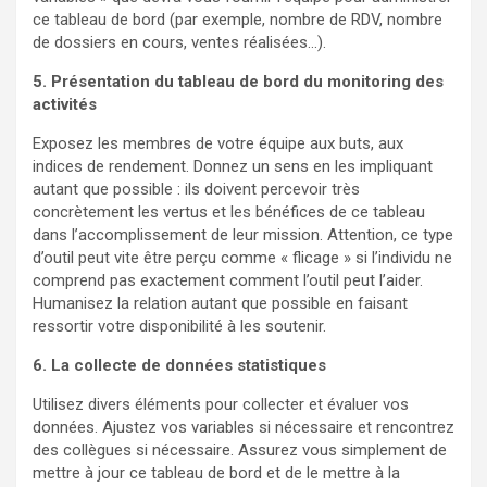
ce tableau de bord (par exemple, nombre de RDV, nombre
de dossiers en cours, ventes réalisées…).
5. Présentation du tableau de bord du monitoring des
activités
Exposez les membres de votre équipe aux buts, aux
indices de rendement. Donnez un sens en les impliquant
autant que possible : ils doivent percevoir très
concrètement les vertus et les bénéfices de ce tableau
dans l’accomplissement de leur mission. Attention, ce type
d’outil peut vite être perçu comme « flicage » si l’individu ne
comprend pas exactement comment l’outil peut l’aider.
Humanisez la relation autant que possible en faisant
ressortir votre disponibilité à les soutenir.
6. La collecte de données statistiques
Utilisez divers éléments pour collecter et évaluer vos
données. Ajustez vos variables si nécessaire et rencontrez
des collègues si nécessaire. Assurez vous simplement de
mettre à jour ce tableau de bord et de le mettre à la