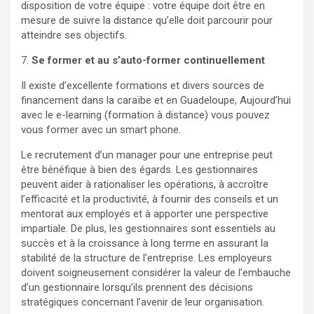
disposition de votre équipe : votre équipe doit être en
mesure de suivre la distance qu’elle doit parcourir pour
atteindre ses objectifs.
7.
Se former et au s’auto-former continuellement
Il existe d’excellente formations et divers sources de
financement dans la caraïbe et en Guadeloupe, Aujourd’hui
avec le e-learning (formation à distance) vous pouvez
vous former avec un smart phone.
Le recrutement d’un manager pour une entreprise peut
être bénéfique à bien des égards. Les gestionnaires
peuvent aider à rationaliser les opérations, à accroître
l’efficacité et la productivité, à fournir des conseils et un
mentorat aux employés et à apporter une perspective
impartiale. De plus, les gestionnaires sont essentiels au
succès et à la croissance à long terme en assurant la
stabilité de la structure de l’entreprise. Les employeurs
doivent soigneusement considérer la valeur de l’embauche
d’un gestionnaire lorsqu’ils prennent des décisions
stratégiques concernant l’avenir de leur organisation.