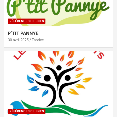
RÉFÉRENCES CLIENTS
P’TIT PANNYE
30 avril 2025
Fabrice
RÉFÉRENCES CLIENTS