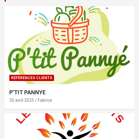
RÉFÉRENCES CLIENTS
P’TIT PANNYE
30 avril 2025
Fabrice